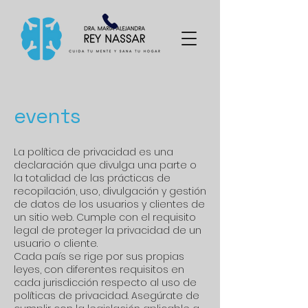
events
La política de privacidad es una
declaración que divulga una parte o
la totalidad de las prácticas de
recopilación, uso, divulgación y gestión
de datos de los usuarios y clientes de
un sitio web. Cumple con el requisito
legal de proteger la privacidad de un
usuario o cliente.
Cada país se rige por sus propias
leyes, con diferentes requisitos en
cada jurisdicción respecto al uso de
políticas de privacidad. Asegúrate de