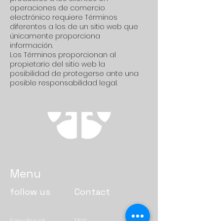
operaciones de comercio
electrónico requiere Términos
diferentes a los de un sitio web que
únicamente proporciona
información.
Los Términos proporcionan al
propietario del sitio web la
posibilidad de protegerse ante una
posible responsabilidad legal.
Menu
follow us
Contact
Mail: