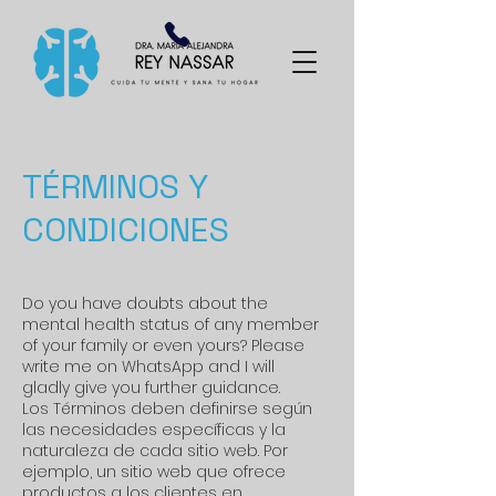
TÉRMINOS Y
CONDICIONES
Do you have doubts about the
mental health status of any member
of your family or even yours? Please
write me on WhatsApp and I will
gladly give you further guidance.
Los Términos deben definirse según
las necesidades específicas y la
naturaleza de cada sitio web. Por
ejemplo, un sitio web que ofrece
productos a los clientes en